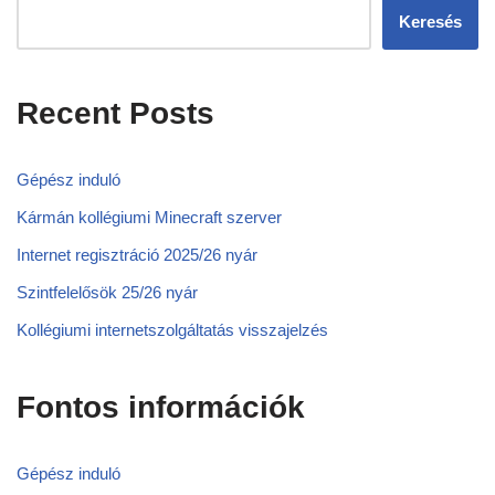
Keresés
Recent Posts
Gépész induló
Kármán kollégiumi Minecraft szerver
Internet regisztráció 2025/26 nyár
Szintfelelősök 25/26 nyár
Kollégiumi internetszolgáltatás visszajelzés
Fontos információk
Gépész induló