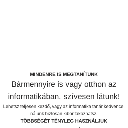
MINDENRE IS MEGTANÍTUNK
Bármennyire is vagy otthon az
informatikában, szívesen látunk!
Lehetsz teljesen kezdő, vagy az informatika tanár kedvence,
nálunk biztosan kibontakozhatsz.
TÖBBSÉGÉT TÉNYLEG HASZNÁLJUK