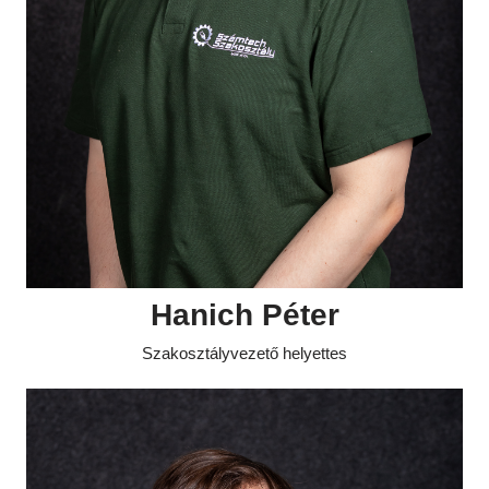
Hanich Péter
Szakosztályvezető helyettes