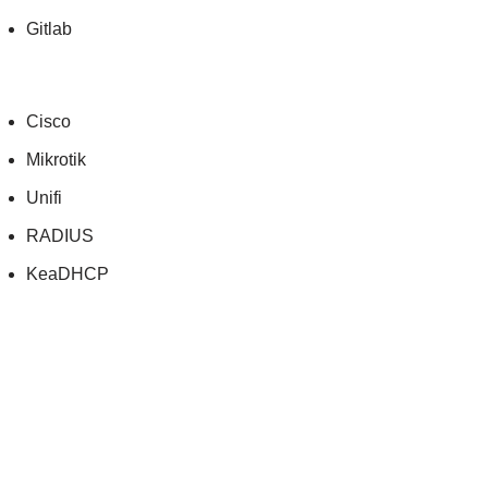
Gitlab
Cisco
Mikrotik
Unifi
RADIUS
KeaDHCP