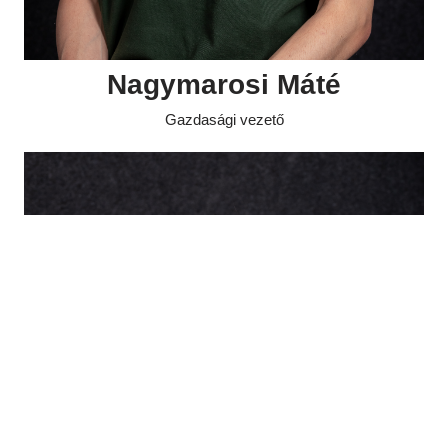
Nagymarosi Máté
Gazdasági vezető